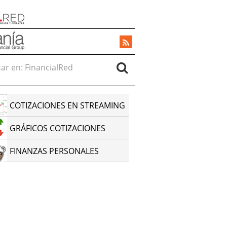
r en:
COTIZACIONES EN STREAMING
GRÁFICOS COTIZACIONES
FINANZAS PERSONALES