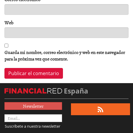
Web
Guarda mi nombre, correo electrónico y web en este navegador
para la próxima vez que comente.
España
Newsletter
Suscríbete a nuestra newsletter