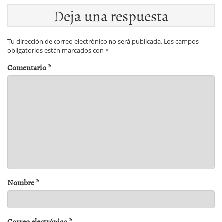
Deja una respuesta
Tu dirección de correo electrónico no será publicada.
Los campos
obligatorios están marcados con
*
Comentario
*
Nombre
*
Correo electrónico
*