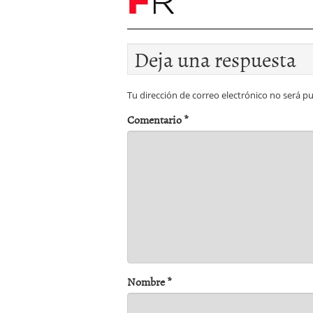
Deja una respuesta
Tu dirección de correo electrónico no será pu
Comentario
*
Nombre
*