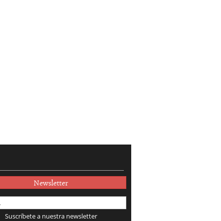
Newsletter
Suscríbete a nuestra newsletter