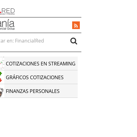
r en:
COTIZACIONES EN STREAMING
GRÁFICOS COTIZACIONES
FINANZAS PERSONALES