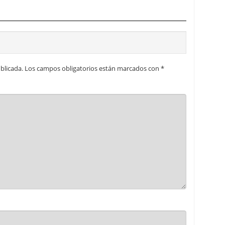
blicada.
Los campos obligatorios están marcados con
*