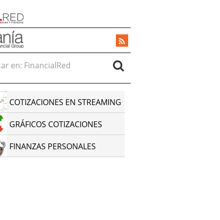
r en:
COTIZACIONES EN STREAMING
GRÁFICOS COTIZACIONES
FINANZAS PERSONALES