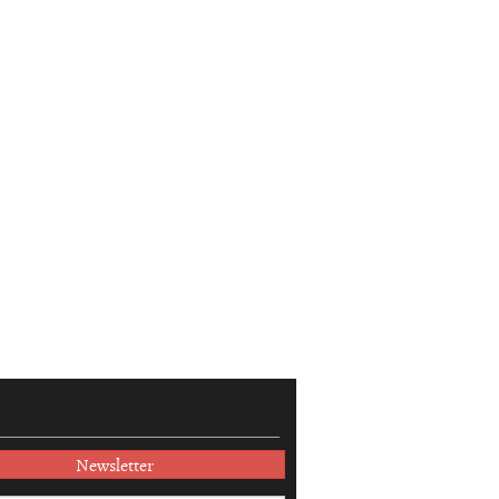
Newsletter