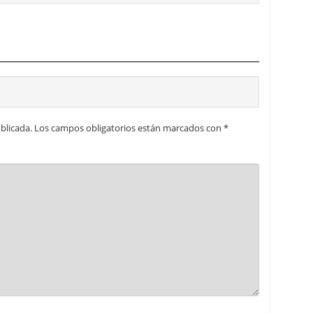
blicada.
Los campos obligatorios están marcados con
*