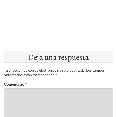
Deja una respuesta
Tu dirección de correo electrónico no será publicada.
Los campos
obligatorios están marcados con
*
Comentario
*