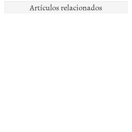
Artículos relacionados