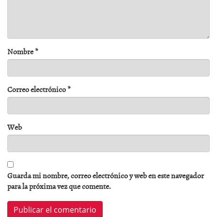
Nombre
*
Correo electrónico
*
Web
Guarda mi nombre, correo electrónico y web en este navegador
para la próxima vez que comente.