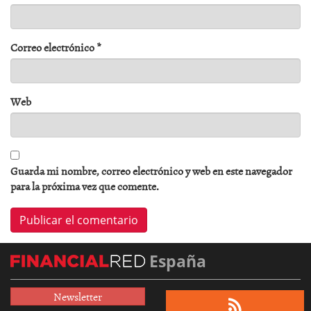
Correo electrónico
*
Web
Guarda mi nombre, correo electrónico y web en este navegador
para la próxima vez que comente.
España
Newsletter