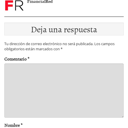
FinancialRed
Deja una respuesta
Tu dirección de correo electrónico no será publicada.
Los campos
obligatorios están marcados con
*
Comentario
*
Nombre
*