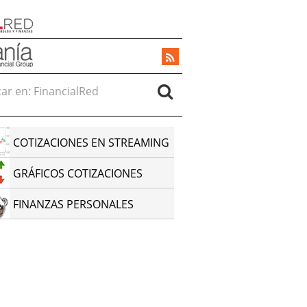
r en:
COTIZACIONES EN STREAMING
GRÁFICOS COTIZACIONES
FINANZAS PERSONALES