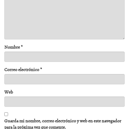
Nombre
*
Correo electrónico
*
Web
Guarda mi nombre, correo electrónico y web en este navegador
para la próxima vez que comente.