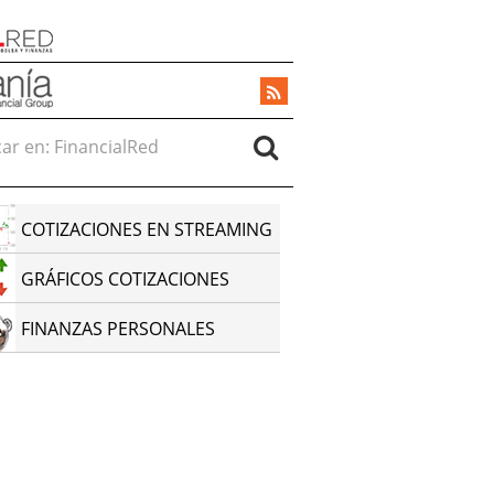
r en:
COTIZACIONES EN STREAMING
GRÁFICOS COTIZACIONES
FINANZAS PERSONALES