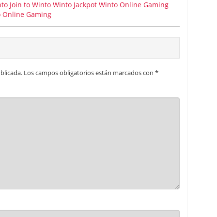
nto
Join to Winto
Winto Jackpot
Winto Online Gaming
 Online Gaming
blicada.
Los campos obligatorios están marcados con
*