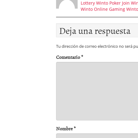
Lottery
Winto Poker
Join Wi
Winto Online Gaming
Winto
Deja una respuesta
Tu dirección de correo electrónico no será pu
Comentario
*
Nombre
*