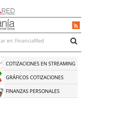
r en:
COTIZACIONES EN STREAMING
GRÁFICOS COTIZACIONES
FINANZAS PERSONALES