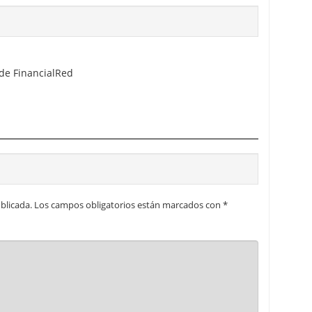
 de FinancialRed
blicada.
Los campos obligatorios están marcados con
*