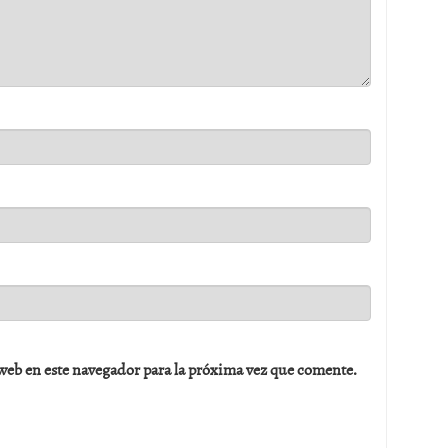
web en este navegador para la próxima vez que comente.