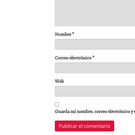
Nombre
*
Correo electrónico
*
Web
Guarda mi nombre, correo electrónico y 