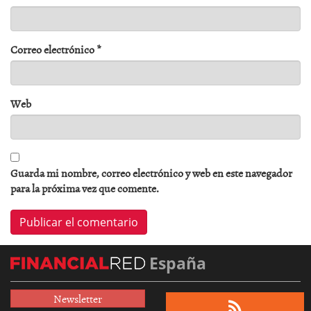
Correo electrónico
*
Web
Guarda mi nombre, correo electrónico y web en este navegador
para la próxima vez que comente.
España
Newsletter