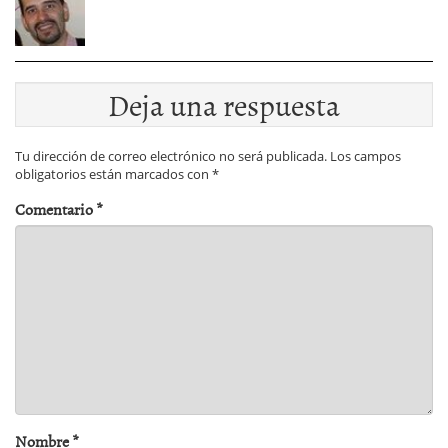
Deja una respuesta
Tu dirección de correo electrónico no será publicada.
Los campos
obligatorios están marcados con
*
Comentario
*
Nombre
*