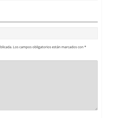
blicada.
Los campos obligatorios están marcados con
*