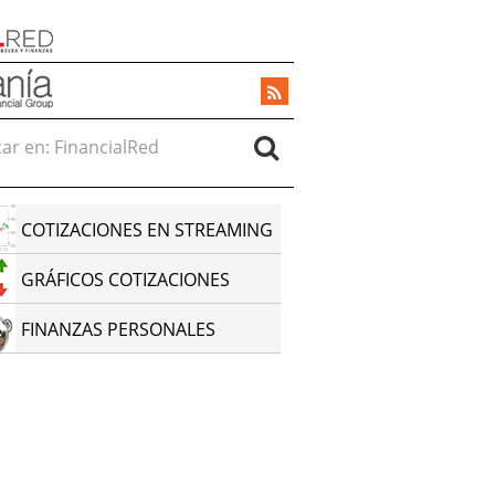
r en:
COTIZACIONES EN STREAMING
GRÁFICOS COTIZACIONES
FINANZAS PERSONALES