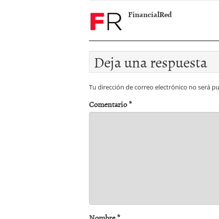
FinancialRed
Deja una respuesta
Tu dirección de correo electrónico no será pu
Comentario
*
Nombre
*