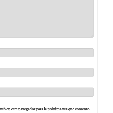
web en este navegador para la próxima vez que comente.