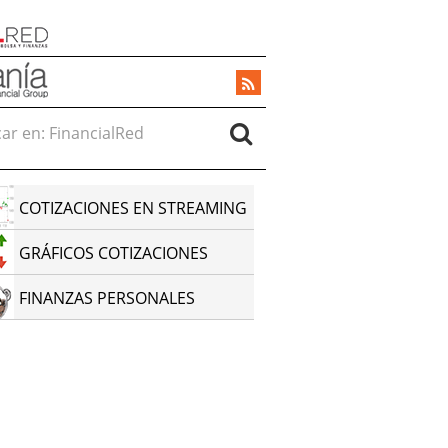
r en:
COTIZACIONES EN STREAMING
GRÁFICOS COTIZACIONES
FINANZAS PERSONALES