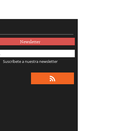
Newsletter
Suscríbete a nuestra newsletter