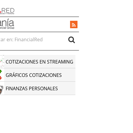
r en:
COTIZACIONES EN STREAMING
GRÁFICOS COTIZACIONES
FINANZAS PERSONALES