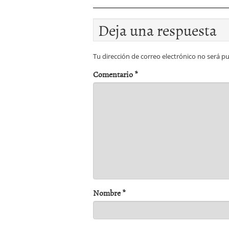
Deja una respuesta
Tu dirección de correo electrónico no será pu
Comentario
*
Nombre
*