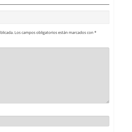
blicada.
Los campos obligatorios están marcados con
*