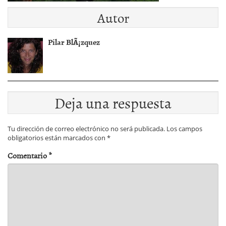
Autor
Pilar BlÃ¡zquez
Deja una respuesta
Tu dirección de correo electrónico no será publicada.
Los campos
obligatorios están marcados con
*
Comentario
*