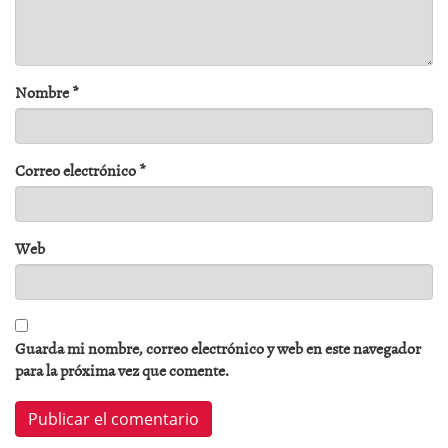
Nombre
*
Correo electrónico
*
Web
Guarda mi nombre, correo electrónico y web en este navegador
para la próxima vez que comente.