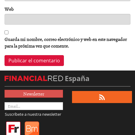
Web
Guarda mi nombre, correo electrónico y web en este navegador
para la próxima vez que comente.
España
Newsletter
Suscríbete a nuestra newsletter