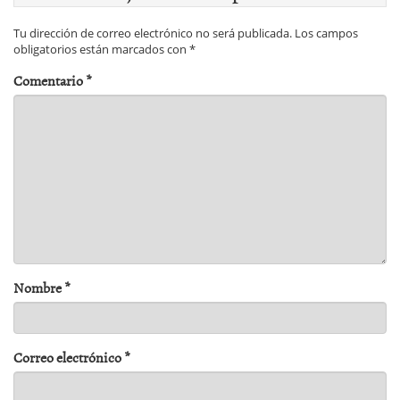
Tu dirección de correo electrónico no será publicada.
Los campos
obligatorios están marcados con
*
Comentario
*
Nombre
*
Correo electrónico
*