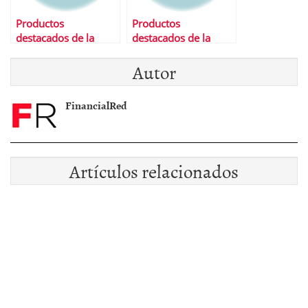
Productos
Productos
destacados de la
destacados de la
semana
semana
Autor
FinancialRed
Artículos relacionados