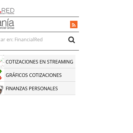
r en:
COTIZACIONES EN STREAMING
GRÁFICOS COTIZACIONES
FINANZAS PERSONALES