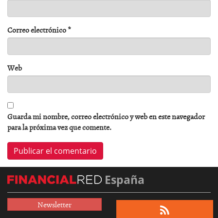
Correo electrónico
*
Web
Guarda mi nombre, correo electrónico y web en este navegador
para la próxima vez que comente.
España
Newsletter