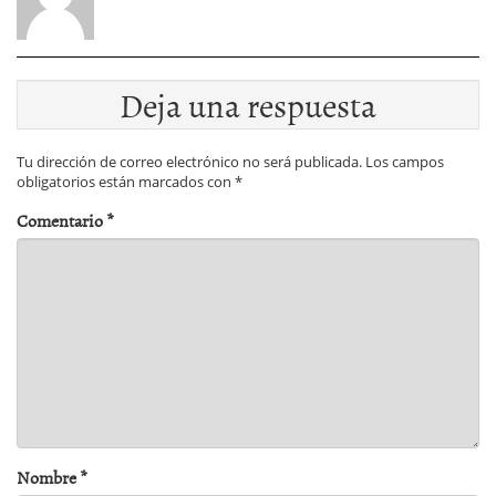
Deja una respuesta
Tu dirección de correo electrónico no será publicada.
Los campos
obligatorios están marcados con
*
Comentario
*
Nombre
*