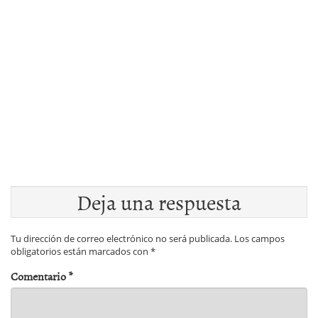
Deja una respuesta
Tu dirección de correo electrónico no será publicada.
Los campos
obligatorios están marcados con
*
Comentario
*