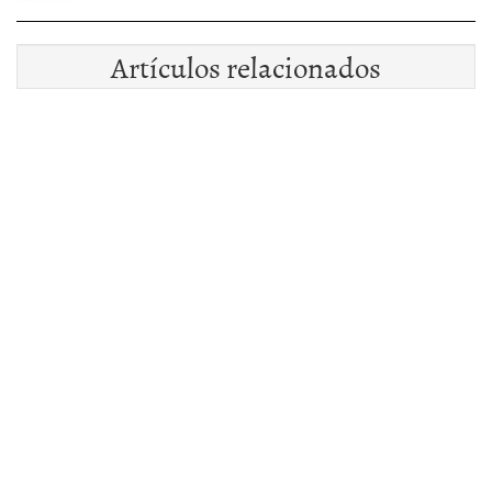
Artículos relacionados