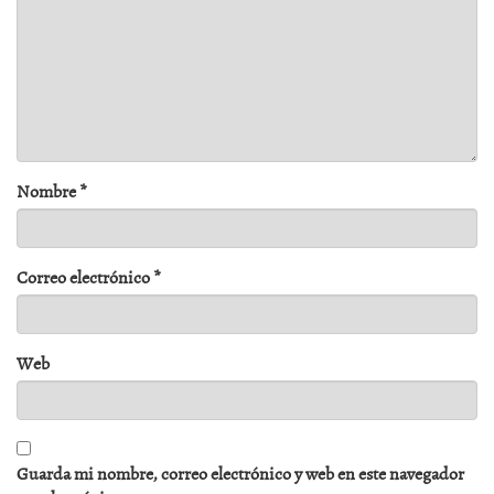
Nombre
*
Correo electrónico
*
Web
Guarda mi nombre, correo electrónico y web en este navegador