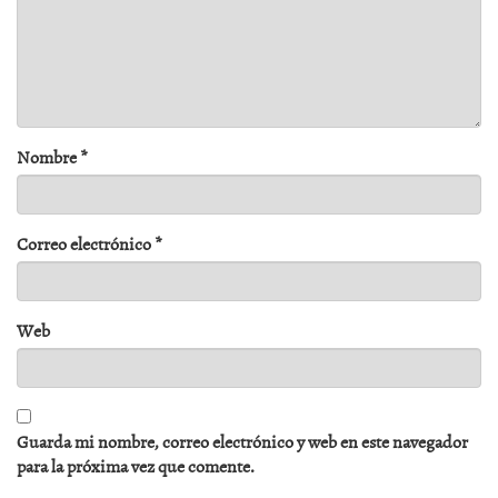
Nombre
*
Correo electrónico
*
Web
Guarda mi nombre, correo electrónico y web en este navegador
para la próxima vez que comente.