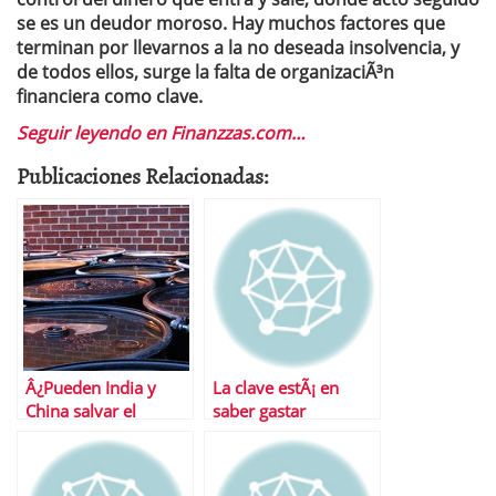
se es un deudor moroso. Hay muchos factores que
terminan por llevarnos a la no deseada insolvencia, y
de todos ellos, surge la falta de organizaciÃ³n
financiera como clave.
Seguir leyendo en Finanzzas.com…
Publicaciones Relacionadas:
Â¿Pueden India y
La clave estÃ¡ en
China salvar el
saber gastar
mundo?