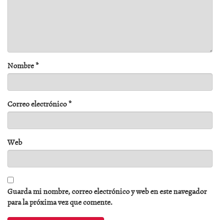
Nombre
*
Correo electrónico
*
Web
Guarda mi nombre, correo electrónico y web en este navegador
para la próxima vez que comente.