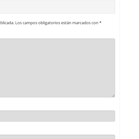
blicada.
Los campos obligatorios están marcados con
*