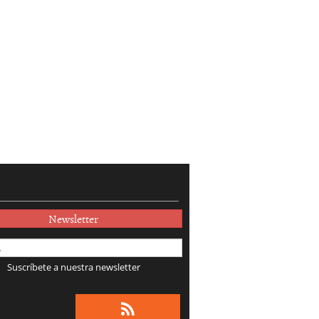
Newsletter
Suscríbete a nuestra newsletter