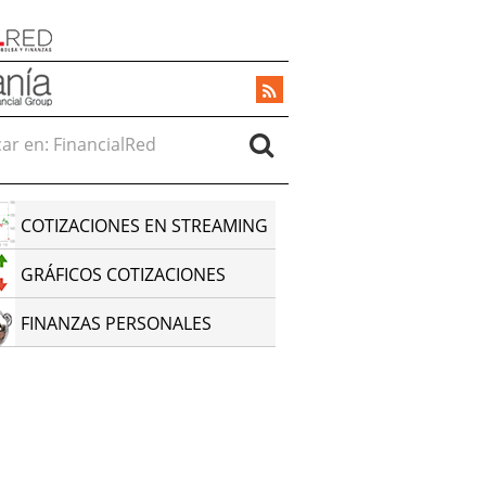
r en:
COTIZACIONES EN STREAMING
GRÁFICOS COTIZACIONES
FINANZAS PERSONALES