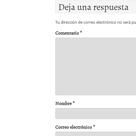
Deja una respuesta
Tu dirección de correo electrónico no será pu
Comentario
*
Nombre
*
Correo electrónico
*