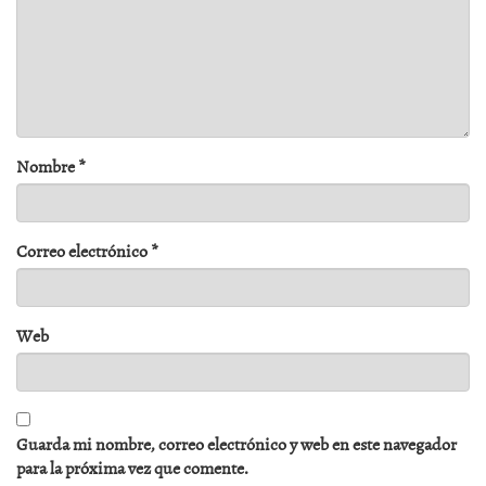
Nombre
*
Correo electrónico
*
Web
Guarda mi nombre, correo electrónico y web en este navegador
para la próxima vez que comente.