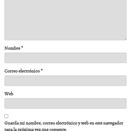
Nombre
*
Correo electrónico
*
Web
Guarda mi nombre, correo electrónico y web en este navegador
para la próxima vez que comente.