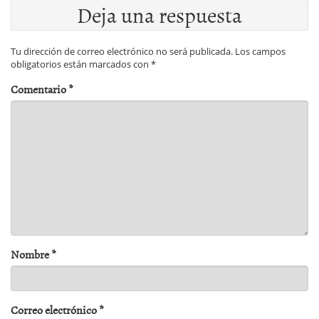
Deja una respuesta
Tu dirección de correo electrónico no será publicada.
Los campos
obligatorios están marcados con
*
Comentario
*
Nombre
*
Correo electrónico
*