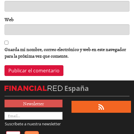
Web
Guarda mi nombre, correo electrónico y web en este navegador
para la próxima vez que comente.
España
Newsletter
Suscríbete a nuestra newsletter