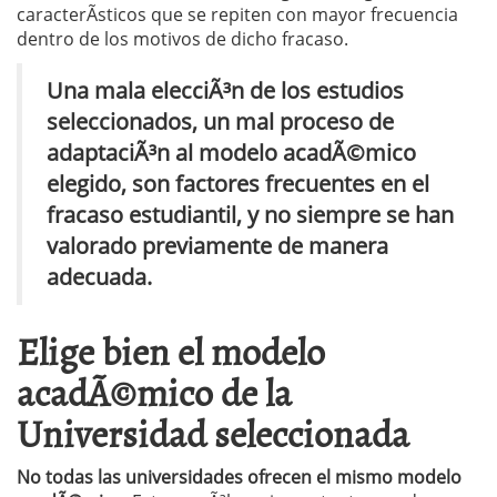
caracterÃ­sticos que se repiten con mayor frecuencia
dentro de los motivos de dicho fracaso.
Una mala elecciÃ³n de los estudios
seleccionados, un mal proceso de
adaptaciÃ³n al modelo acadÃ©mico
elegido, son factores frecuentes en el
fracaso estudiantil, y no siempre se han
valorado previamente de manera
adecuada.
Elige bien el modelo
acadÃ©mico de la
Universidad seleccionada
No todas las universidades ofrecen el mismo modelo