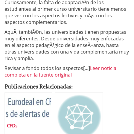
Curiosamente, la falta de adaptaciÃ³n de los
estudiantes al primer curso universitario tiene menos
que ver con los aspectos lectivos y mÃ¡s con los
aspectos complementarios.
AquÃ­, tambiÃ©n, las universidades tienen propuestas
muy diferentes. Desde universidades muy enfocadas
en el aspecto pedagÃ³gico de la enseÃ±anza, hasta
otras universidades con una vida complementaria muy
rica y amplia.
Revisar a fondo todos los aspectos[…]
Leer noticia
completa en la fuente original
Publicaciones Relacionadas:
CFDs