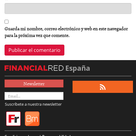
Guarda mi nombre, correo electrónico y web en este navegador
para la próxima vez que comente.
España
Newsletter
Suscríbete a nuestra newsletter