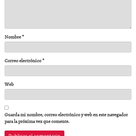
Nombre
*
Correo electrónico
*
Web
Guarda mi nombre, correo electrónico y web en este navegador
para la próxima vez que comente.