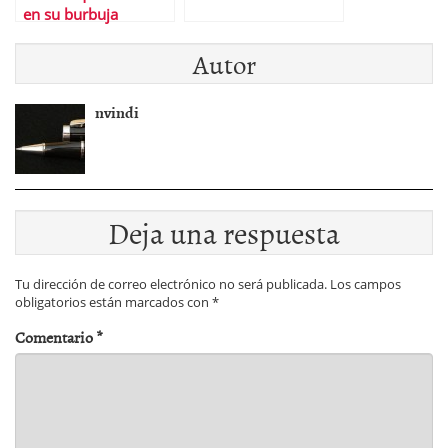
en su burbuja
Autor
nvindi
Deja una respuesta
Tu dirección de correo electrónico no será publicada.
Los campos
obligatorios están marcados con
*
Comentario
*