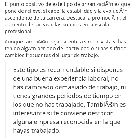
El punto positivo de este tipo de organizaciÃ³n es que
pone de relieve, si cabe, la estabilidad y la evoluciÃ³n
ascendente de tu carrera. Destaca la promociÃ³n, el
aumento de tareas o las subidas en la escala
profesional.
Aunque tambiÃ©n deja patente a simple vista si has
tenido algÃºn periodo de inactividad o si has sufrido
cambios frecuentes del lugar de trabajo.
Este tipo es recomendable si dispones
de una buena experiencia laboral, no
has cambiado demasiado de trabajo, ni
tienes grandes periodos de tiempo en
los que no has trabajado. TambiÃ©n es
interesante si te conviene destacar
alguna empresa reconocida en la que
hayas trabajado.