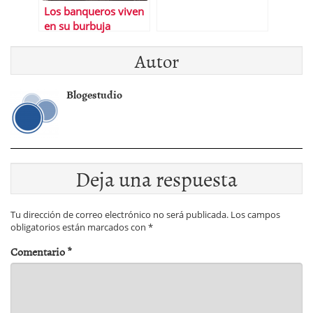
Los banqueros viven
en su burbuja
Autor
Blogestudio
Deja una respuesta
Tu dirección de correo electrónico no será publicada.
Los campos
obligatorios están marcados con
*
Comentario
*