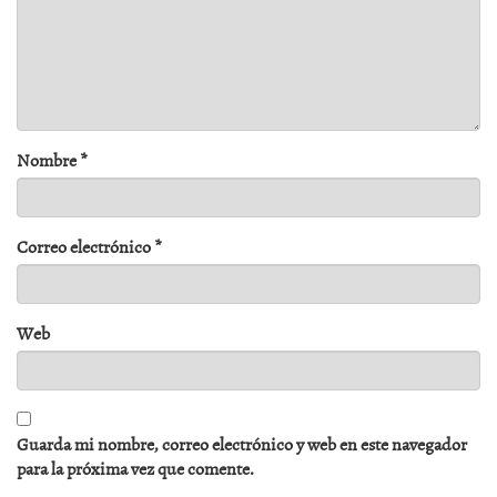
Nombre
*
Correo electrónico
*
Web
Guarda mi nombre, correo electrónico y web en este navegador
para la próxima vez que comente.