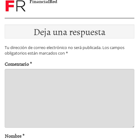
FinancialRed
Deja una respuesta
Tu dirección de correo electrónico no será publicada.
Los campos
obligatorios están marcados con
*
Comentario
*
Nombre
*