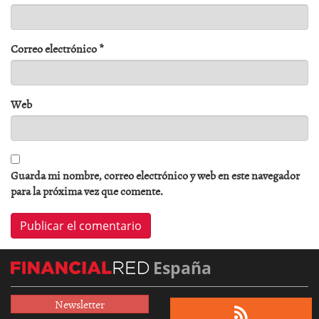
Correo electrónico
*
Web
Guarda mi nombre, correo electrónico y web en este navegador
para la próxima vez que comente.
España
Newsletter