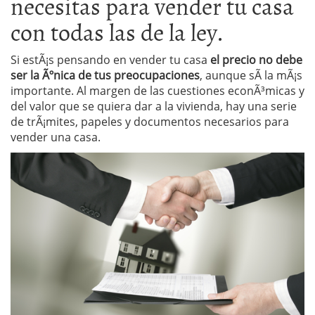
necesitas para vender tu casa
con todas las de la ley.
Si estÃ¡s pensando en vender tu casa
el precio no debe
ser la Ãºnica de tus preocupaciones
, aunque sÃ­ la mÃ¡s
importante. Al margen de las cuestiones econÃ³micas y
del valor que se quiera dar a la vivienda, hay una serie
de trÃ¡mites, papeles y documentos necesarios para
vender una casa.