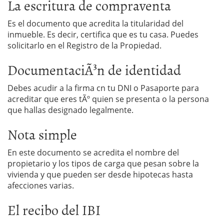
La escritura de compraventa
Es el documento que acredita la titularidad del
inmueble. Es decir, certifica que es tu casa. Puedes
solicitarlo en el Registro de la Propiedad.
DocumentaciÃ³n de identidad
Debes acudir a la firma cn tu DNI o Pasaporte para
acreditar que eres tÃº quien se presenta o la persona
que hallas designado legalmente.
Nota simple
En este documento se acredita el nombre del
propietario y los tipos de carga que pesan sobre la
vivienda y que pueden ser desde hipotecas hasta
afecciones varias.
El recibo del IBI