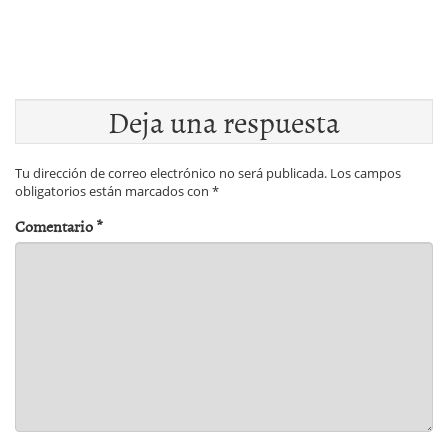
Deja una respuesta
Tu dirección de correo electrónico no será publicada.
Los campos
obligatorios están marcados con
*
Comentario
*