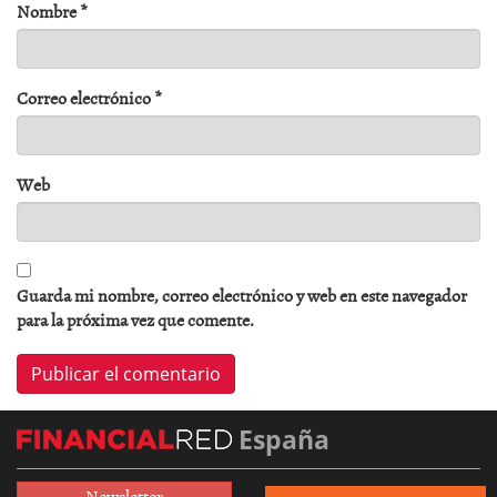
Nombre
*
Correo electrónico
*
Web
Guarda mi nombre, correo electrónico y web en este navegador
para la próxima vez que comente.
España
Newsletter