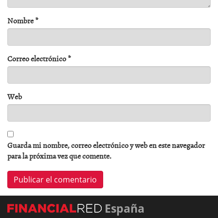
Nombre
*
Correo electrónico
*
Web
Guarda mi nombre, correo electrónico y web en este navegador
para la próxima vez que comente.
España