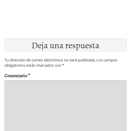
Deja una respuesta
Tu dirección de correo electrónico no será publicada.
Los campos
obligatorios están marcados con
*
Comentario
*