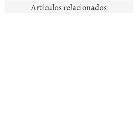
Artículos relacionados