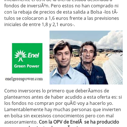
fondos de inversiÃ³n. Pero estos no han comprado ni
con la rebaja de precios de esta salida a Bolsa -los tÃ­
tulos se colocaron a 1,6 euros frente a las previsiones
iniciales de entre 1,8 y 2,1 euros-.
Como inversores lo primero que deberÃ­amos de
plantearnos antes de haber acudido a esta oferta es: si
los fondos no compran por quÃ© voy a hacerlo yo.
Lamentablemente hay muchas personas que invierten
en bolsa sin excesivos conocimientos pero con mal
asesoramiento.
Con la OPV de EnelÂ se ha producido