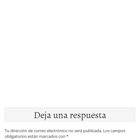
Deja una respuesta
Tu dirección de correo electrónico no será publicada.
Los campos
obligatorios están marcados con
*