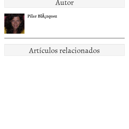
Autor
Pilar BlÃ¡zquez
Artículos relacionados