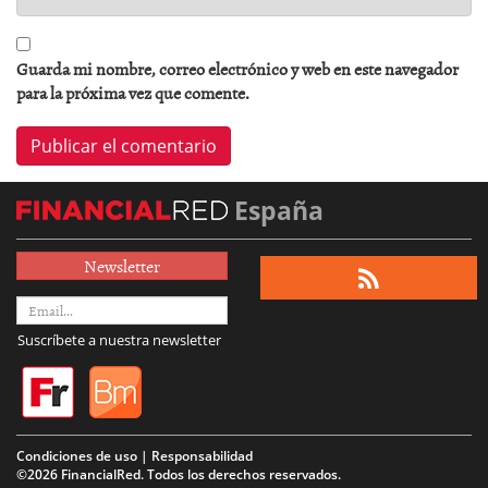
Guarda mi nombre, correo electrónico y web en este navegador
para la próxima vez que comente.
España
Newsletter
Suscríbete a nuestra newsletter
Condiciones de uso | Responsabilidad
©2026 FinancialRed. Todos los derechos reservados.