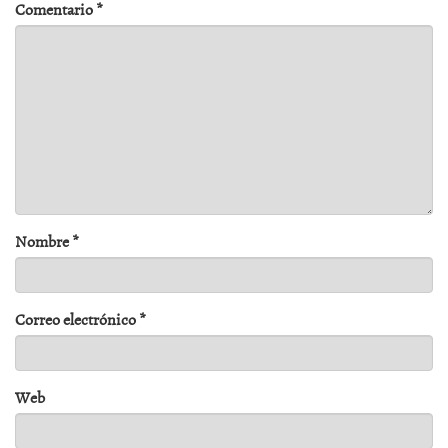
Comentario
*
Nombre
*
Correo electrónico
*
Web