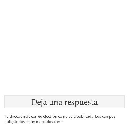
Deja una respuesta
Tu dirección de correo electrónico no será publicada.
Los campos
obligatorios están marcados con
*