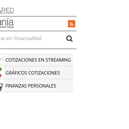
r en:
COTIZACIONES EN STREAMING
GRÁFICOS COTIZACIONES
FINANZAS PERSONALES