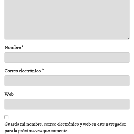
Nombre
*
Correo electrónico
*
Web
Guarda mi nombre, correo electrónico y web en este navegador
para la próxima vez que comente.