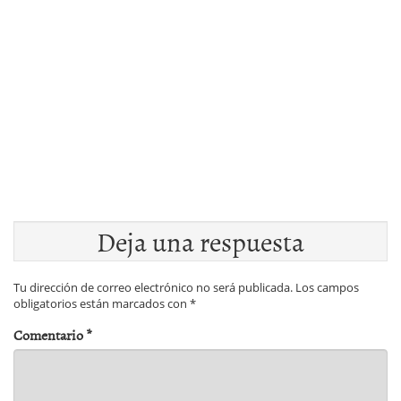
Deja una respuesta
Tu dirección de correo electrónico no será publicada.
Los campos
obligatorios están marcados con
*
Comentario
*