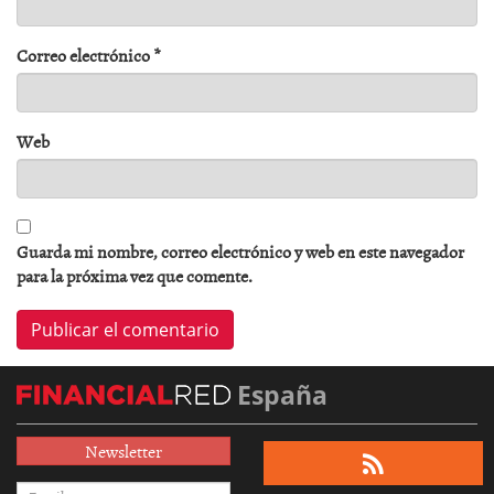
Correo electrónico
*
Web
Guarda mi nombre, correo electrónico y web en este navegador
para la próxima vez que comente.
España
Newsletter