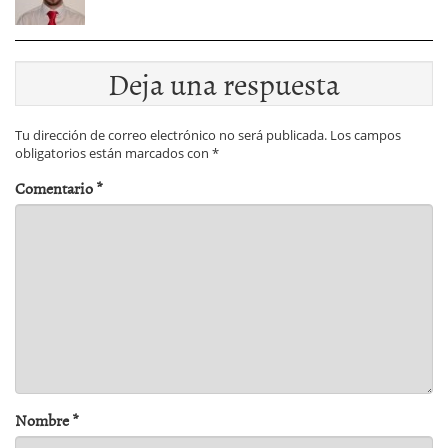
Deja una respuesta
Tu dirección de correo electrónico no será publicada.
Los campos
obligatorios están marcados con
*
Comentario
*
Nombre
*