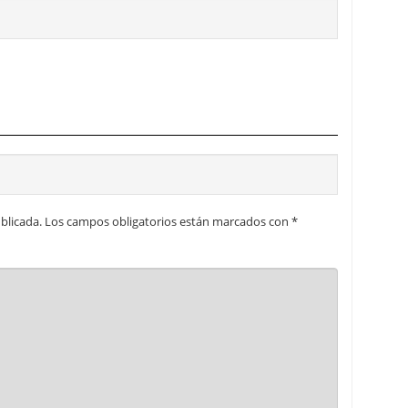
blicada.
Los campos obligatorios están marcados con
*