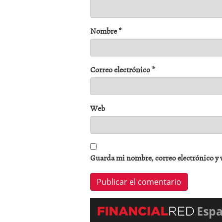
Nombre
*
Correo electrónico
*
Web
Guarda mi nombre, correo electrónico y 
Esp