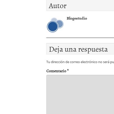
Autor
Blogestudio
Deja una respuesta
Tu dirección de correo electrónico no será pu
Comentario
*