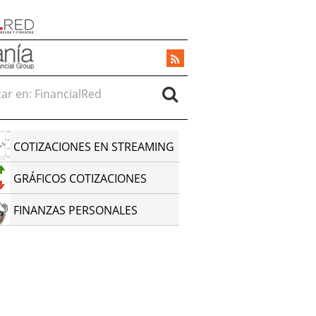
r en:
COTIZACIONES EN STREAMING
GRÁFICOS COTIZACIONES
FINANZAS PERSONALES