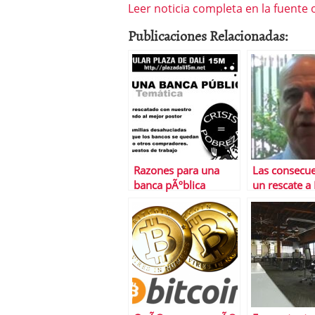
Leer noticia completa en la fuente o
Publicaciones Relacionadas:
Razones para una
Las consecue
banca pÃºblica
un rescate a