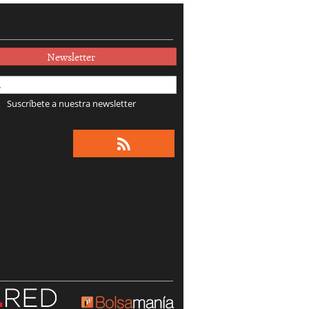
Newsletter
Suscríbete a nuestra newsletter