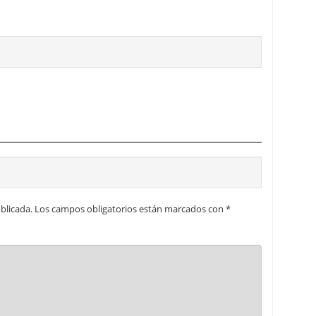
blicada.
Los campos obligatorios están marcados con
*