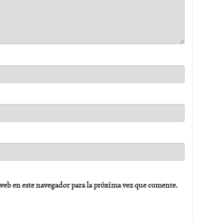
web en este navegador para la próxima vez que comente.