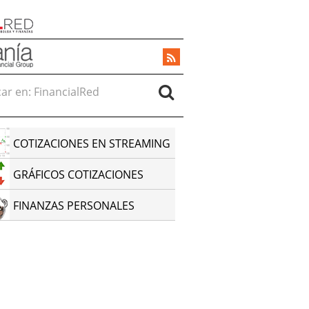
r en:
COTIZACIONES EN STREAMING
GRÁFICOS COTIZACIONES
FINANZAS PERSONALES