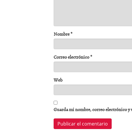
Nombre
*
Correo electrónico
*
Web
Guarda mi nombre, correo electrónico y 