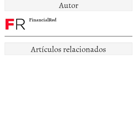
Autor
FinancialRed
Artículos relacionados