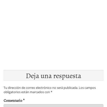
Deja una respuesta
Tu dirección de correo electrónico no será publicada.
Los campos
obligatorios están marcados con
*
Comentario
*