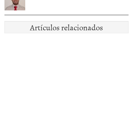
Artículos relacionados