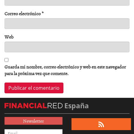
Correo electrónico
*
Web
Guarda mi nombre, correo electrónico y web en este navegador
para la próxima vez que comente.
España
Newsletter