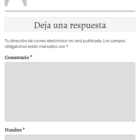
Deja una respuesta
Tu dirección de correo electrónico no será publicada.
Los campos
obligatorios están marcados con
*
Comentario
*
Nombre
*