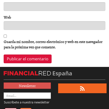
Web
Guarda mi nombre, correo electrónico y web en este navegador
para la próxima vez que comente.
España
Newsletter
Suscríbete a nuestra newsletter