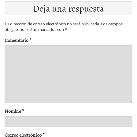
Deja una respuesta
Tu dirección de correo electrónico no será publicada.
Los campos
obligatorios están marcados con
*
Comentario
*
Nombre
*
Correo electrónico
*